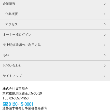
企業情報
企業概要
アクセス
オーナー様ログイン
売上明細確認のご利用方法
Q&A
お問い合わせ
サイトマップ
株式会社日東商会
東京都練馬区豊玉北5-30-10
TEL 03-3557-4950
適格請求書発行事業者登録番号