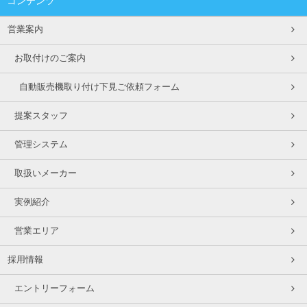
コンテンツ
営業案内
お取付けのご案内
自動販売機取り付け下見ご依頼フォーム
提案スタッフ
管理システム
取扱いメーカー
実例紹介
営業エリア
採用情報
エントリーフォーム