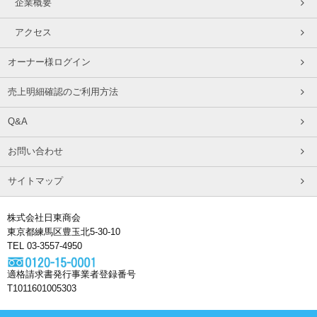
企業概要
アクセス
オーナー様ログイン
売上明細確認のご利用方法
Q&A
お問い合わせ
サイトマップ
株式会社日東商会
東京都練馬区豊玉北5-30-10
TEL 03-3557-4950
適格請求書発行事業者登録番号
T1011601005303