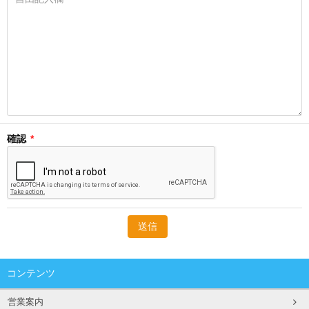
確認
*
コンテンツ
営業案内