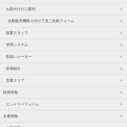
お取付けのご案内
自動販売機取り付け下見ご依頼フォーム
提案スタッフ
管理システム
取扱いメーカー
実例紹介
営業エリア
採用情報
エントリーフォーム
企業情報