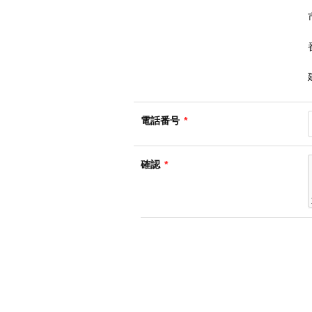
電話番号
*
確認
*