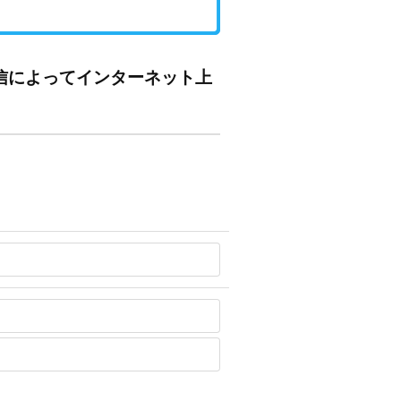
信によってインターネット上