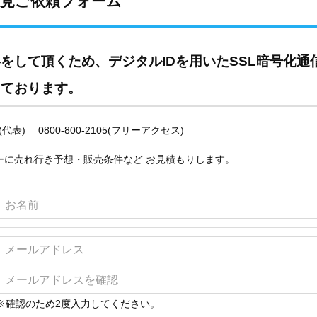
下見ご依頼フォーム
をして頂くため、デジタルIDを用いたSSL暗号化通
しております。
代表) 0800-800-2105(フリーアクセス)
ーに売れ行き予想・販売条件など お見積もりします。
※確認のため2度入力してください。