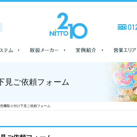
下見ご依頼フォーム
売機取り付け下見ご依頼フォーム