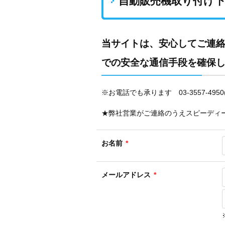
自動販売機取り付け
当サイトは、安心してご連絡
での安全な通信手段を確保
※お電話でも承ります 03-3557-4950(
★弊社営業がご連絡のうえスピーディ
お名前
*
メールアドレス
*