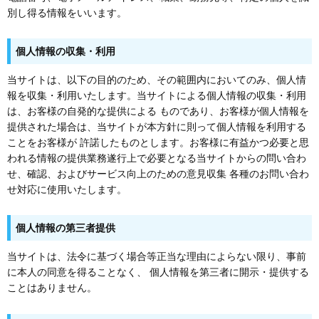
別し得る情報をいいます。
個人情報の収集・利用
当サイトは、以下の目的のため、その範囲内においてのみ、個人情
報を収集・利用いたします。当サイトによる個人情報の収集・利用
は、お客様の自発的な提供による ものであり、お客様が個人情報を
提供された場合は、当サイトが本方針に則って個人情報を利用する
ことをお客様が 許諾したものとします。お客様に有益かつ必要と思
われる情報の提供業務遂行上で必要となる当サイトからの問い合わ
せ、確認、およびサービス向上のための意見収集 各種のお問い合わ
せ対応に使用いたします。
個人情報の第三者提供
当サイトは、法令に基づく場合等正当な理由によらない限り、事前
に本人の同意を得ることなく、 個人情報を第三者に開示・提供する
ことはありません。