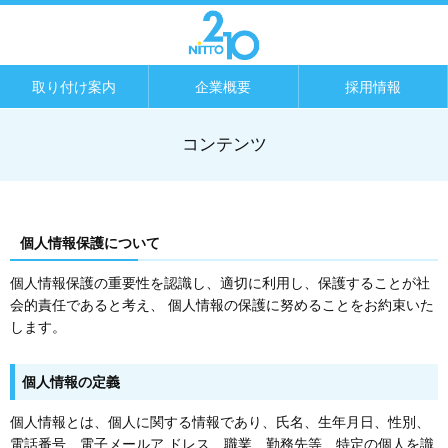
取り付け案内
企業概要
採用情報
コンテンツ
個人情報保護について
個人情報保護の重要性を認識し、適切に利用し、保護することが社
会的責任であると考え、 個人情報の保護に努めることをお約束いた
します。
個人情報の定義
個人情報とは、個人に関する情報であり、氏名、生年月日、性別、
電話番号、電子メールア ドレス、職業、勤務先等、特定の個人を識