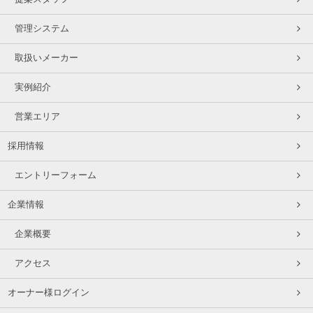
管理システム
取扱いメーカー
実例紹介
営業エリア
採用情報
エントリーフォーム
企業情報
企業概要
アクセス
オーナー様ログイン