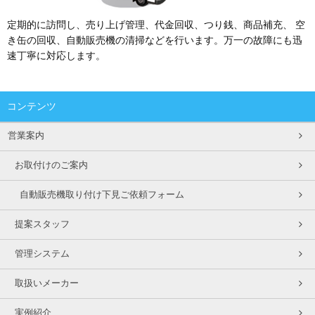
定期的に訪問し、売り上げ管理、代金回収、つり銭、商品補充、
空
き缶の回収、自動販売機の清掃などを行います。万一の故障にも迅
速丁寧に対応します。
コンテンツ
営業案内
お取付けのご案内
自動販売機取り付け下見ご依頼フォーム
提案スタッフ
管理システム
取扱いメーカー
実例紹介