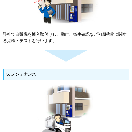
弊社で自販機を搬入取付けし、動作、衛生確認など初期稼働に関す
る点検・テストを行います。
5. メンテナンス