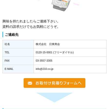
興味を持たれましたらご連絡下さい。
資料の請求だけでもお気軽にどうぞ。
ご連絡先
社名
株式会社 日東商会
TEL
0120-15-0001 (フリーダイヤル)
FAX
03-3557-3305
E-MAIL
info@210.co.jp