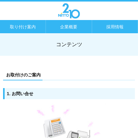
取り付け案内
企業概要
採用情報
コンテンツ
お取付けのご案内
1. お問い合せ