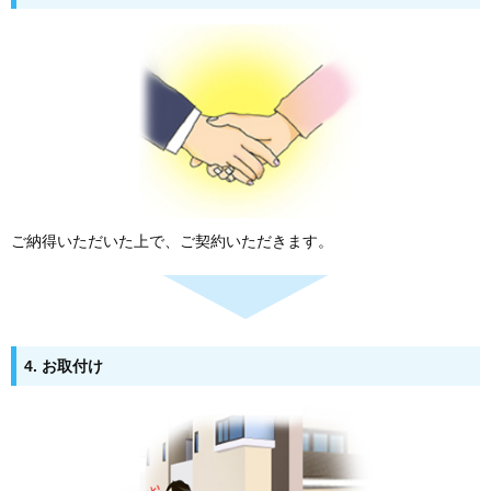
ご納得いただいた上で、ご契約いただきます。
4. お取付け