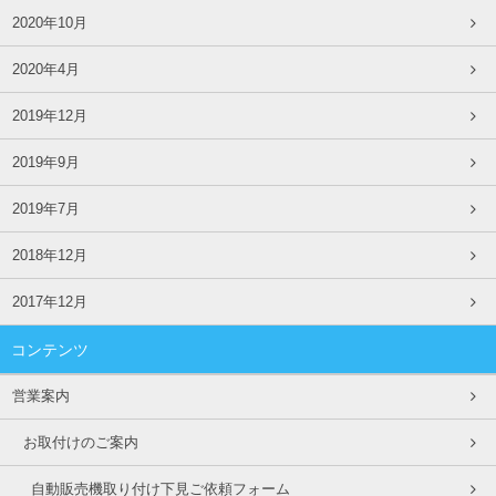
2020年10月
2020年4月
2019年12月
2019年9月
2019年7月
2018年12月
2017年12月
コンテンツ
営業案内
お取付けのご案内
自動販売機取り付け下見ご依頼フォーム