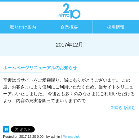
取り付け案内
企業概要
採用情報
2017年12月
ホームページリニューアルのお知らせ
平素は当サイトをご愛顧賜り、誠にありがとうございます。 この
度、お客さまにより便利にご利用いただくため、当サイトをリニュ
ーアルいたしました。 今後とも多くのみなさまにご利用いただける
よう、内容の充実を図ってまいりますので…
続きを読む
Posted on
2017.12.20 0:00
|
by
admin
|
Perma Link