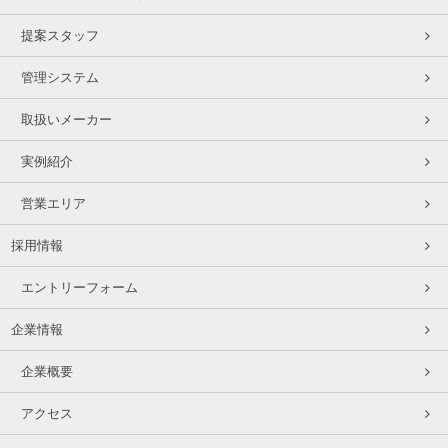
提案スタッフ
管理システム
取扱いメーカー
実例紹介
営業エリア
採用情報
エントリーフォーム
企業情報
企業概要
アクセス