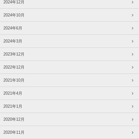
2024年12月
2024年10月
2024年6月
2024年3月
2023年12月
2022年12月
2021年10月
2021年4月
2021年1月
2020年12月
2020年11月