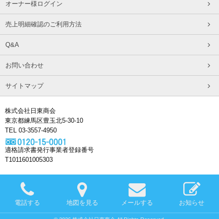
オーナー様ログイン
売上明細確認のご利用方法
Q&A
お問い合わせ
サイトマップ
株式会社日東商会
東京都練馬区豊玉北5-30-10
TEL 03-3557-4950
適格請求書発行事業者登録番号
T1011601005303
電話する
地図を見る
メールする
お知らせ