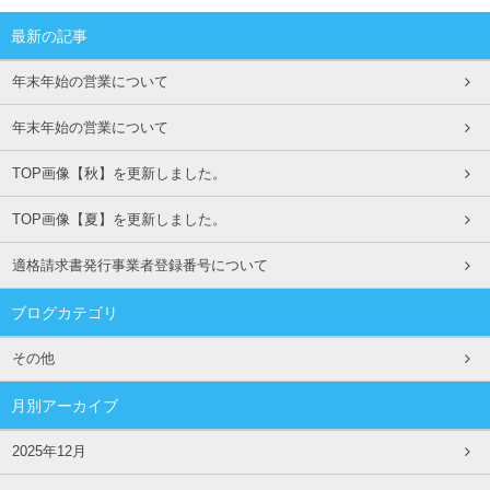
最新の記事
年末年始の営業について
年末年始の営業について
TOP画像【秋】を更新しました。
TOP画像【夏】を更新しました。
適格請求書発行事業者登録番号について
ブログカテゴリ
その他
月別アーカイブ
2025年12月