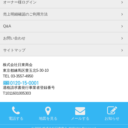
オーナー様ログイン
売上明細確認のご利用方法
Q&A
お問い合わせ
サイトマップ
株式会社日東商会
東京都練馬区豊玉北5-30-10
TEL 03-3557-4950
適格請求書発行事業者登録番号
T1011601005303
電話する
地図を見る
メールする
お知らせ