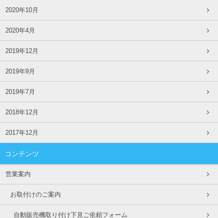
2020年10月
2020年4月
2019年12月
2019年9月
2019年7月
2018年12月
2017年12月
コンテンツ
営業案内
お取付けのご案内
自動販売機取り付け下見ご依頼フォーム