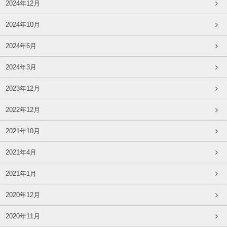
2024年12月
2024年10月
2024年6月
2024年3月
2023年12月
2022年12月
2021年10月
2021年4月
2021年1月
2020年12月
2020年11月