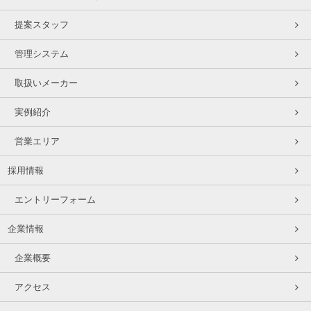
提案スタッフ
管理システム
取扱いメーカー
実例紹介
営業エリア
採用情報
エントリーフォーム
企業情報
企業概要
アクセス