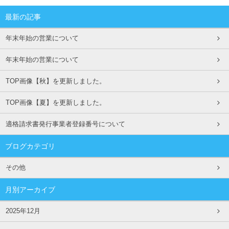
最新の記事
年末年始の営業について
年末年始の営業について
TOP画像【秋】を更新しました。
TOP画像【夏】を更新しました。
適格請求書発行事業者登録番号について
ブログカテゴリ
その他
月別アーカイブ
2025年12月