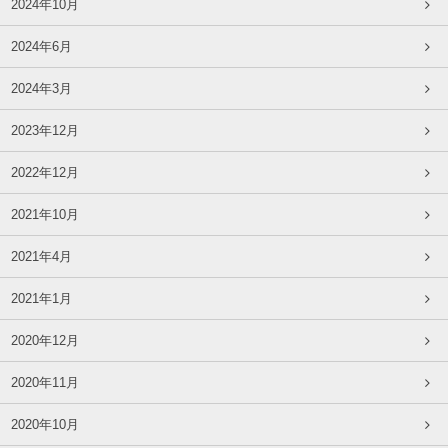
2024年10月
2024年6月
2024年3月
2023年12月
2022年12月
2021年10月
2021年4月
2021年1月
2020年12月
2020年11月
2020年10月