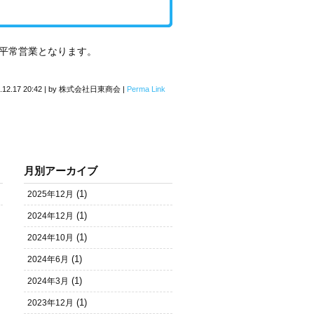
より平常営業となります。
.12.17 20:42
|
by
株式会社日東商会
|
Perma Link
月別アーカイブ
(1)
2025年12月
(1)
2024年12月
(1)
2024年10月
(1)
2024年6月
(1)
2024年3月
(1)
2023年12月