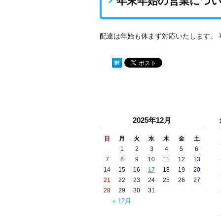
年末年始の営業につ
配達は年始も休まず対応いたします。 事
2025年12月
日
月
火
水
木
金
土
1
2
3
4
5
6
7
8
9
10
11
12
13
14
15
16
17
18
19
20
21
22
23
24
25
26
27
28
29
30
31
« 12月