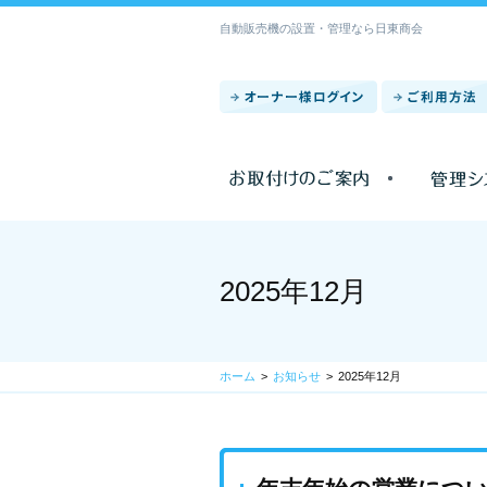
自動販売機の設置・管理なら日東商会
2025年12月
ホーム
お知らせ
2025年12月