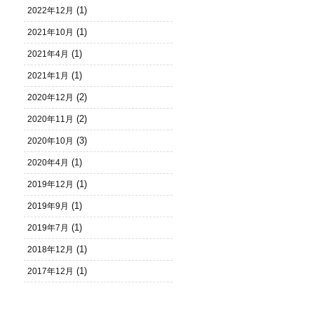
(1)
2022年12月
(1)
2021年10月
(1)
2021年4月
(1)
2021年1月
(2)
2020年12月
(2)
2020年11月
(3)
2020年10月
(1)
2020年4月
(1)
2019年12月
(1)
2019年9月
(1)
2019年7月
(1)
2018年12月
(1)
2017年12月