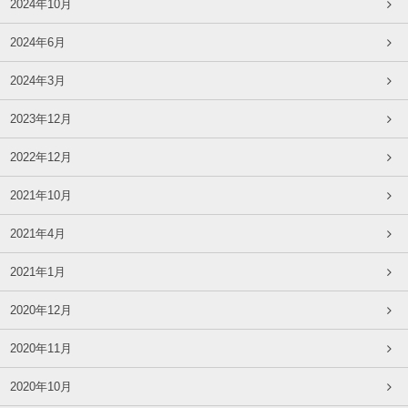
2024年10月
2024年6月
2024年3月
2023年12月
2022年12月
2021年10月
2021年4月
2021年1月
2020年12月
2020年11月
2020年10月