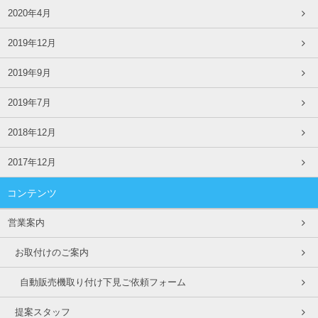
2020年4月
2019年12月
2019年9月
2019年7月
2018年12月
2017年12月
コンテンツ
営業案内
お取付けのご案内
自動販売機取り付け下見ご依頼フォーム
提案スタッフ