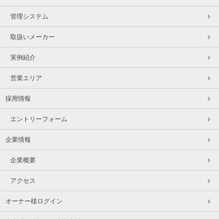
管理システム
取扱いメーカー
実例紹介
営業エリア
採用情報
エントリーフォーム
企業情報
企業概要
アクセス
オーナー様ログイン