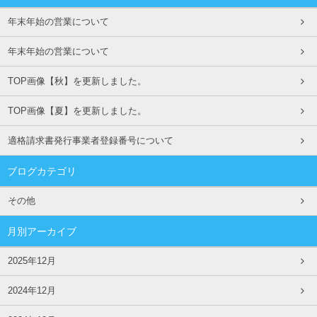
年末年始の営業について
年末年始の営業について
TOP画像【秋】を更新しました。
TOP画像【夏】を更新しました。
適格請求書発行事業者登録番号について
ブログカテゴリ
その他
月別アーカイブ
2025年12月
2024年12月