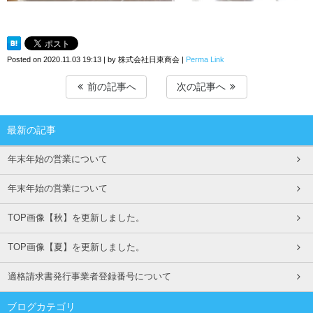
Posted on
2020.11.03 19:13
|
by
株式会社日東商会
|
Perma Link
前の記事へ
次の記事へ
最新の記事
年末年始の営業について
年末年始の営業について
TOP画像【秋】を更新しました。
TOP画像【夏】を更新しました。
適格請求書発行事業者登録番号について
ブログカテゴリ