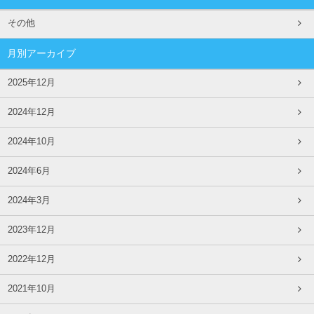
その他
月別アーカイブ
2025年12月
2024年12月
2024年10月
2024年6月
2024年3月
2023年12月
2022年12月
2021年10月