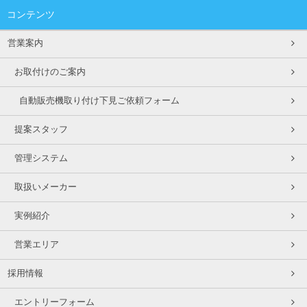
コンテンツ
営業案内
お取付けのご案内
自動販売機取り付け下見ご依頼フォーム
提案スタッフ
管理システム
取扱いメーカー
実例紹介
営業エリア
採用情報
エントリーフォーム