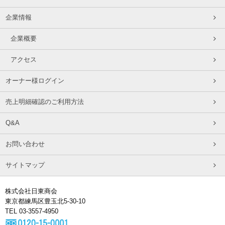
企業情報
企業概要
アクセス
オーナー様ログイン
売上明細確認のご利用方法
Q&A
お問い合わせ
サイトマップ
株式会社日東商会
東京都練馬区豊玉北5-30-10
TEL 03-3557-4950