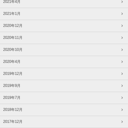
2021年4月
2021年1月
2020年12月
2020年11月
2020年10月
2020年4月
2019年12月
2019年9月
2019年7月
2018年12月
2017年12月