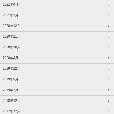
2021年4月
2021年1月
2020年12月
2020年11月
2020年10月
2020年4月
2019年12月
2019年9月
2019年7月
2018年12月
2017年12月