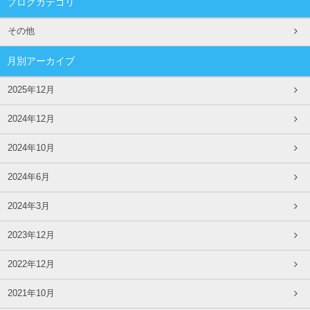
ブログカテゴリ
その他
月別アーカイブ
2025年12月
2024年12月
2024年10月
2024年6月
2024年3月
2023年12月
2022年12月
2021年10月