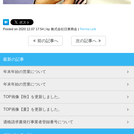
Posted on
2020.12.07 17:54
|
by
株式会社日東商会
|
Perma Link
前の記事へ
次の記事へ
最新の記事
年末年始の営業について
年末年始の営業について
TOP画像【秋】を更新しました。
TOP画像【夏】を更新しました。
適格請求書発行事業者登録番号について