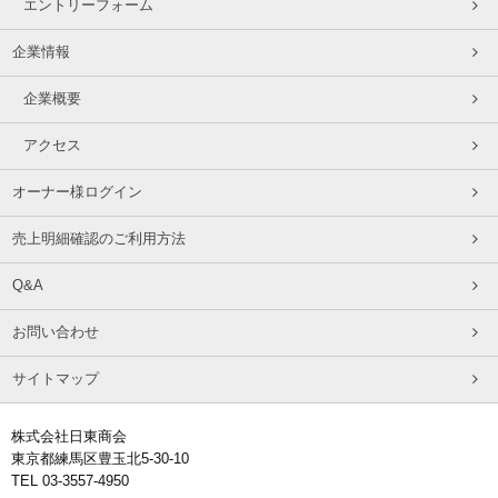
エントリーフォーム
企業情報
企業概要
アクセス
オーナー様ログイン
売上明細確認のご利用方法
Q&A
お問い合わせ
サイトマップ
株式会社日東商会
東京都練馬区豊玉北5-30-10
TEL 03-3557-4950