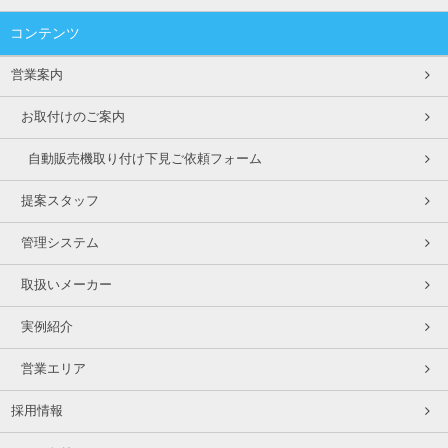
コンテンツ
営業案内
お取付けのご案内
自動販売機取り付け下見ご依頼フォーム
提案スタッフ
管理システム
取扱いメーカー
実例紹介
営業エリア
採用情報