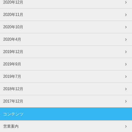
2020年12月
2020年11月
2020年10月
2020年4月
2019年12月
2019年9月
2019年7月
2018年12月
2017年12月
コンテンツ
営業案内