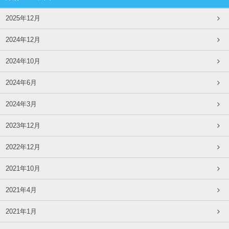
2025年12月
2024年12月
2024年10月
2024年6月
2024年3月
2023年12月
2022年12月
2021年10月
2021年4月
2021年1月