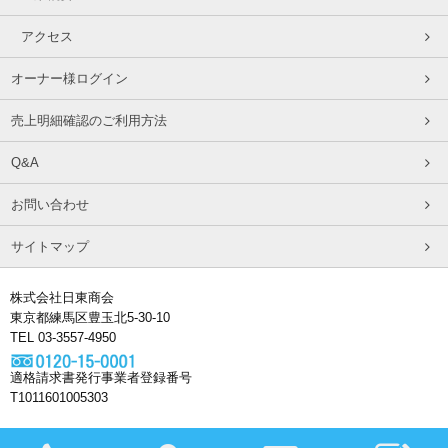
アクセス
オーナー様ログイン
売上明細確認のご利用方法
Q&A
お問い合わせ
サイトマップ
株式会社日東商会
東京都練馬区豊玉北5-30-10
TEL 03-3557-4950
適格請求書発行事業者登録番号
T1011601005303