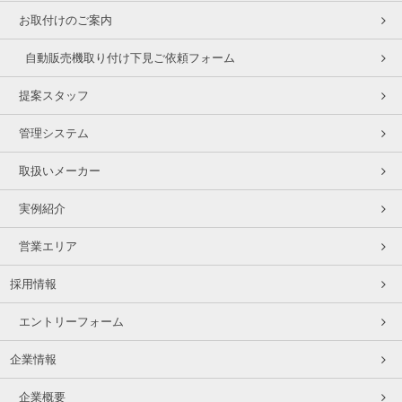
お取付けのご案内
自動販売機取り付け下見ご依頼フォーム
提案スタッフ
管理システム
取扱いメーカー
実例紹介
営業エリア
採用情報
エントリーフォーム
企業情報
企業概要