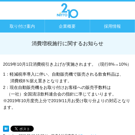
取り付け案内
企業概要
採用情報
消費増税施行に関するお知らせ
2019年10月1日消費税引き上げが実施されます。（現行8%→10%）
1：軽減税率導入に伴い、自動販売機で販売される飲食料品は、
消費税8％据え置きとなります。
2：現在自動販売機をお取り付けお客様への販売手数料は
（一社）全国清涼飲料連合会の指針に準じてまいります。
※2019年10月度売上分で2019/11月お受け取り分よりの対応となり
ます。